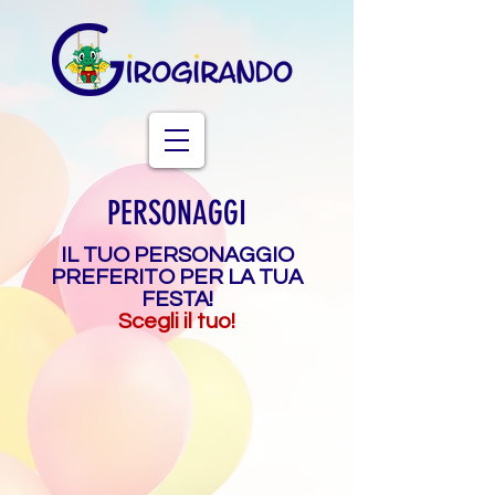
PERSONAGGI
IL TUO PERSONAGGIO
PREFERITO PER LA TUA
FESTA!
Scegli il tuo!